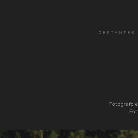
| GESTANTES 
Fotógrafo e
Fot