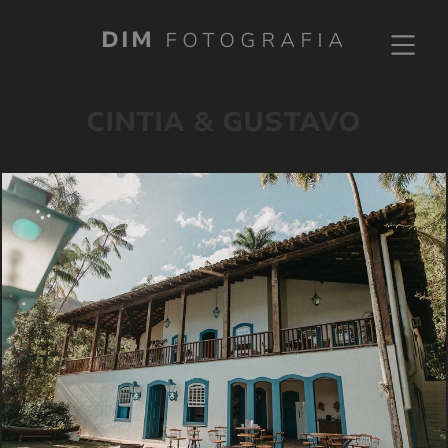
DIM
FOTOGRAFIA
CINTIA & GUSTAVO